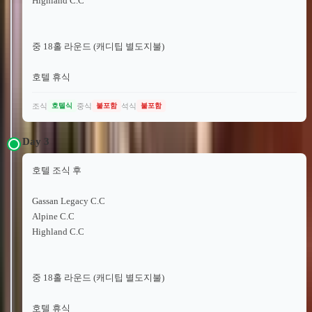
Highland C.C
중 18홀 라운드 (캐디팁 별도지불)
호텔 휴식
조식
중식
석식
호텔식
불포함
불포함
Day
3
호텔 조식 후
Gassan Legacy C.C
Alpine C.C
Highland C.C
중 18홀 라운드 (캐디팁 별도지불)
호텔 휴식